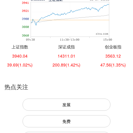
上证指数
深证成指
创业板指
3940.04
14311.01
3563.12
39.69
(1.02%)
200.89
(1.42%)
47.56
(1.35%)
热点关注
发展
免费