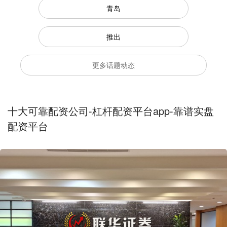
青岛
推出
更多话题动态
十大可靠配资公司-杠杆配资平台app-靠谱实盘
配资平台