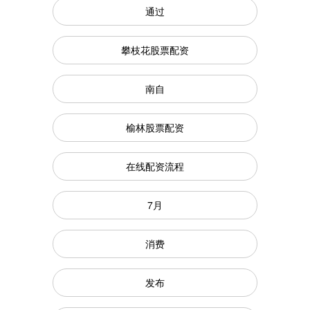
通过
攀枝花股票配资
南自
榆林股票配资
在线配资流程
7月
消费
发布