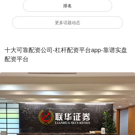
排名
更多话题动态
十大可靠配资公司-杠杆配资平台app-靠谱实盘
配资平台