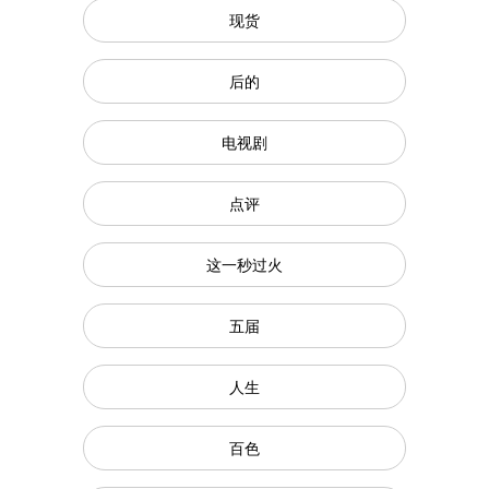
现货
后的
电视剧
点评
这一秒过火
五届
人生
百色