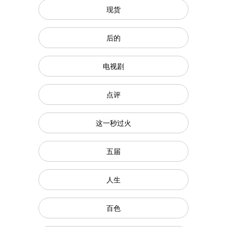
现货
后的
电视剧
点评
这一秒过火
五届
人生
百色