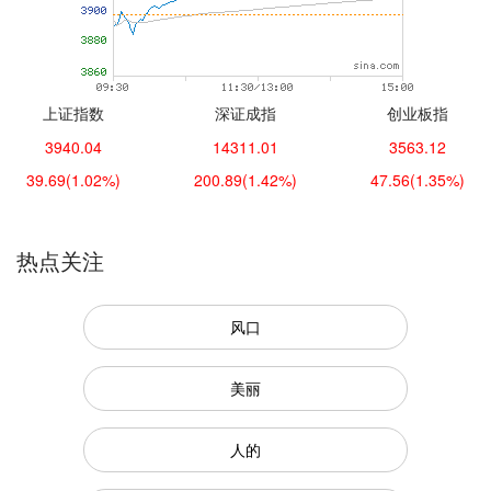
上证指数
深证成指
创业板指
3940.04
14311.01
3563.12
39.69
(1.02%)
200.89
(1.42%)
47.56
(1.35%)
热点关注
风口
美丽
人的