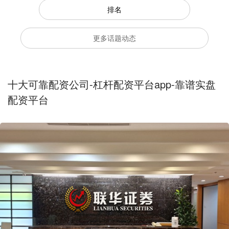
排名
更多话题动态
十大可靠配资公司-杠杆配资平台app-靠谱实盘
配资平台