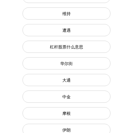
维持
遭遇
杠杆股票什么意思
华尔街
大通
中金
摩根
伊朗