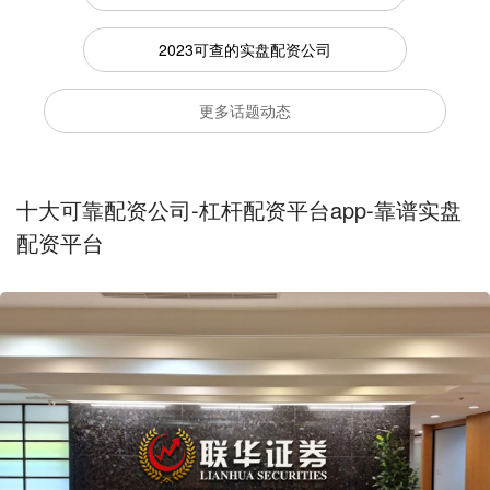
2023可查的实盘配资公司
更多话题动态
十大可靠配资公司-杠杆配资平台app-靠谱实盘
配资平台