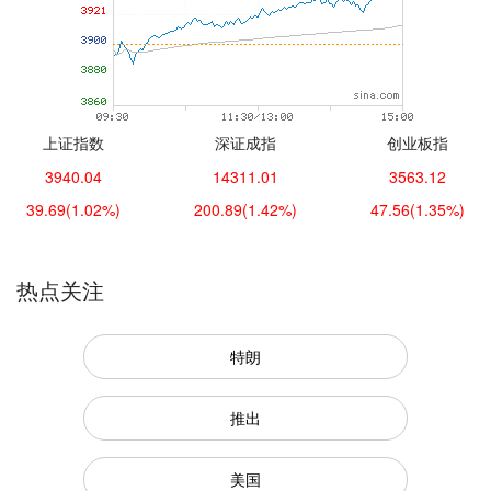
上证指数
深证成指
创业板指
3940.04
14311.01
3563.12
39.69
(1.02%)
200.89
(1.42%)
47.56
(1.35%)
热点关注
特朗
推出
美国