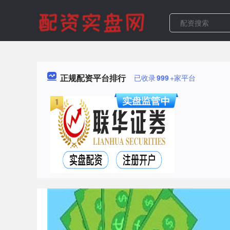
正规配资平台排行
已收录
999
+家平台