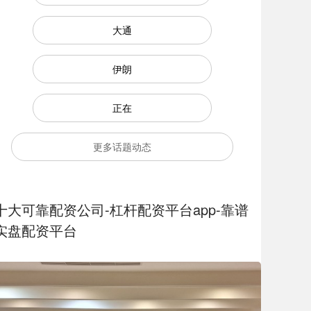
大通
伊朗
正在
更多话题动态
十大可靠配资公司-杠杆配资平台app-靠谱
实盘配资平台